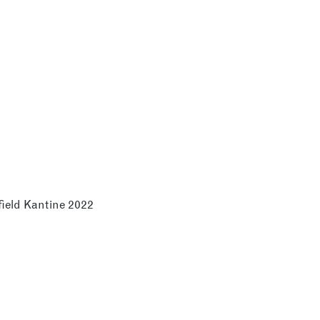
ield Kantine 2022