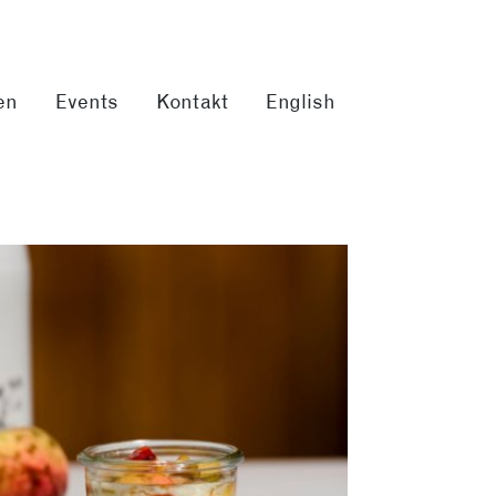
en
Events
Kontakt
English