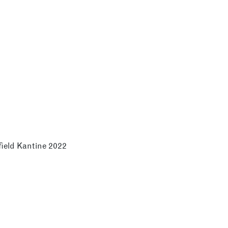
ield Kantine 2022