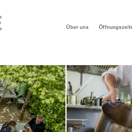
Über uns
Öffnungszeit