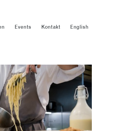
en
Events
Kontakt
English